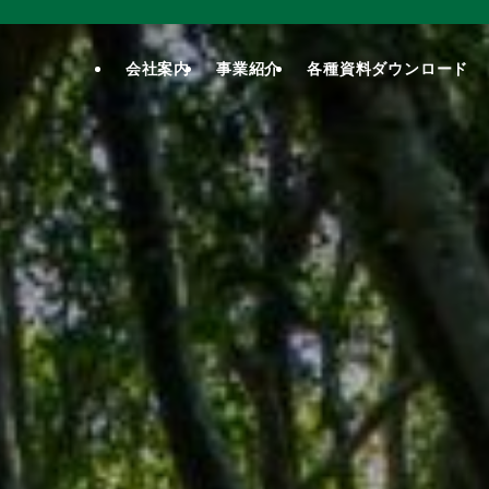
会社案内
事業紹介
各種資料ダウンロード