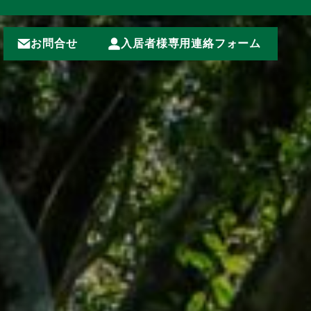
お問合せ
入居者様専用連絡フォーム