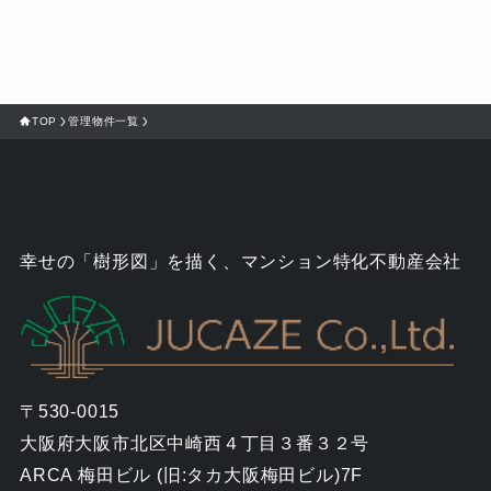
TOP
管理物件一覧
幸せの「樹形図」を描く、
マンション特化不動産会社
〒530-0015
大阪府大阪市北区中崎西４丁目３番３２号
ARCA 梅田ビル (旧:タカ大阪梅田ビル)7F