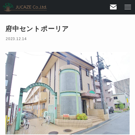
府中セントポーリア
2023.12.14